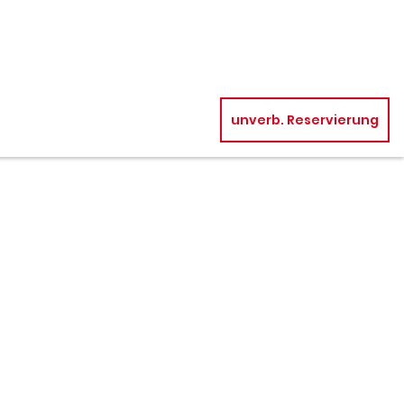
unverb. Reservierung