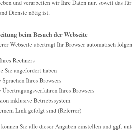
eben und verarbeiten wir Ihre Daten nur, soweit das fü
und Dienste nötig ist.
eitung beim Besuch der Webseite
rer Webseite überträgt Ihr Browser automatisch folge
Ihres Rechners
e Sie angefordert haben
e Sprachen Ihres Browsers
e Übertragungsverfahren Ihres Browsers
ion inklusive Betriebssystem
 einem Link gefolgt sind (Referrer)
können Sie alle dieser Angaben einstellen und ggf. unt